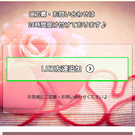
ご応募・お問い合わせは
24時間受け付けております♪
LINE友達追加
お気軽にご応募・お問い合わせください♪