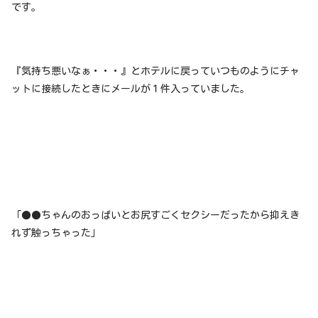
です。
『気持ち悪いなぁ・・・』とホテルに戻っていつものようにチャ
ットに接続したときにメールが１件入っていました。
「●●ちゃんのおっぱいとお尻すごくセクシーだったから抑えき
れず触っちゃった」