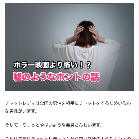
チャットレディは全国の男性を相手にチャットをするためいろん
な男性がいます。
そして、ちょっとやばいような会員さんもいます。
これは実際にチャットレディさんから聞いた嘘のようなホントの