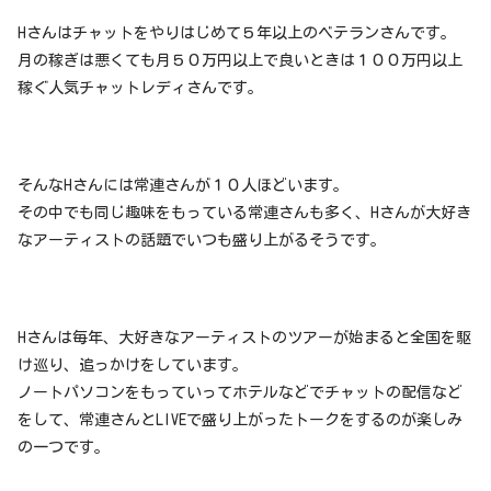
Hさんはチャットをやりはじめて５年以上のベテランさんです。
月の稼ぎは悪くても月５０万円以上で良いときは１００万円以上
稼ぐ人気チャットレディさんです。
そんなHさんには常連さんが１０人ほどいます。
その中でも同じ趣味をもっている常連さんも多く、Hさんが大好き
なアーティストの話題でいつも盛り上がるそうです。
Hさんは毎年、大好きなアーティストのツアーが始まると全国を駆
け巡り、追っかけをしています。
ノートパソコンをもっていってホテルなどでチャットの配信など
をして、常連さんとLIVEで盛り上がったトークをするのが楽しみ
の一つです。