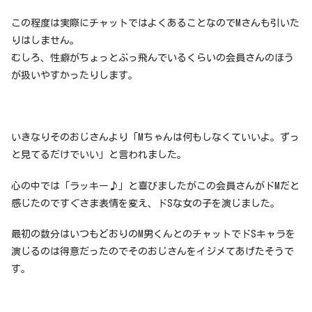
この程度は実際にチャットではよくあることなのでMさんも引いた
りはしません。
むしろ、性癖がちょっとぶっ飛んでいるくらいの会員さんのほう
が扱いやすかったりします。
いきなりそのおじさんより「Mちゃんは何もしなくていいよ。ずっ
と見てるだけでいい」と言われました。
心の中では「ラッキー♪」と喜びましたがこの会員さんがドMだと
感じたのですぐさま表情を変え、ドSな女の子を演じました。
最初の数分はいつもどおりのM男くんとのチャットでドSキャラを
演じるのは得意だったのでそのおじさんをイジメてあげたそうで
す。