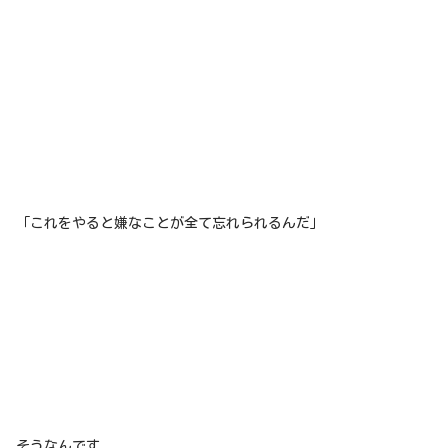
「これをやると嫌なことが全て忘れられるんだ」
そうなんです。