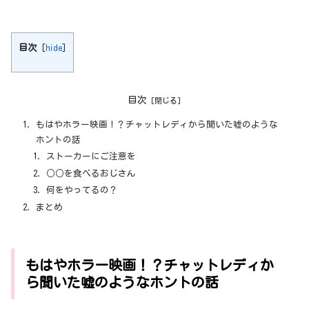
目次
[
hide
]
目次
もはやホラー映画！？チャットレディから聞いた嘘のような
ホントの話
ストーカーにご注意を
○○を食べるおじさん
何をやってるの？
まとめ
もはやホラー映画！？チャットレディか
ら聞いた嘘のようなホントの話