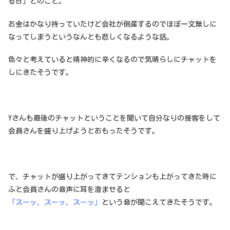
る日」とのこと。
お金はかなり持っていたけど会社が倒産するのでほぼ一文無しに
なってしまうというなんとも悲しくなるような話。
色々と考えていると精神的に辛くなるので気晴らしにチャットを
しにきたそうです。
Yさんも最後のチャットということを聞いて自分なりの接客をして
会員さんを盛り上げようとおもったそうです。
で、チャットが盛り上がってきてテンションも上がってきた時に
ふと会員さんの音声に耳を澄ませると
「スーッ、スーッ、スーッ」
という音が聞こえてきたそうです。