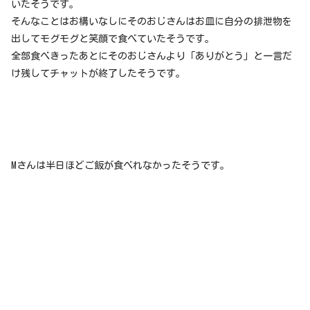
いたそうです。
そんなことはお構いなしにそのおじさんはお皿に自分の排泄物を
出してモグモグと笑顔で食べていたそうです。
全部食べきったあとにそのおじさんより「ありがとう」と一言だ
け残してチャットが終了したそうです。
Mさんは半日ほどご飯が食べれなかったそうです。