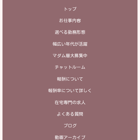
トップ
お仕事内容
選べる勤務形態
幅広い年代が活躍
マダム層大募集中
チャットルーム
報酬について
報酬率について詳しく
在宅専門の求人
よくある質問
ブログ
動画アーカイブ