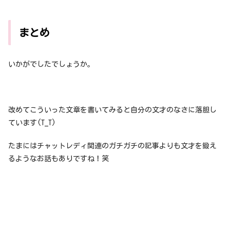
まとめ
いかがでしたでしょうか。
改めてこういった文章を書いてみると自分の文才のなさに落胆し
ています(T_T)
たまにはチャットレディ関連のガチガチの記事よりも文才を鍛え
るようなお話もありですね！笑