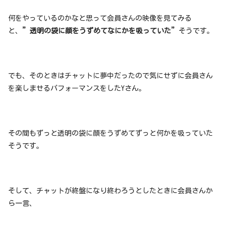
何をやっているのかなと思って会員さんの映像を見てみる
と、
”透明の袋に顔をうずめてなにかを吸っていた”
そうです。
でも、そのときはチャットに夢中だったので気にせずに会員さん
を楽しませるパフォーマンスをしたYさん。
その間もずっと透明の袋に顔をうずめてずっと何かを吸っていた
そうです。
そして、チャットが終盤になり終わろうとしたときに会員さんか
ら一言、