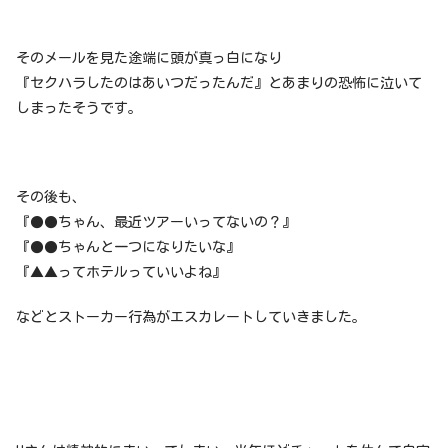
そのメールを見た途端に頭が真っ白になり
『セクハラしたのはあいつだったんだ』とあまりの恐怖に泣いて
しまったそうです。
その後も、
『●●ちゃん、最近ツアーいってないの？』
『●●ちゃんと一つになりたいな』
『▲▲ってホテルっていいよね』
などとストーカー行為がエスカレートしていきました。