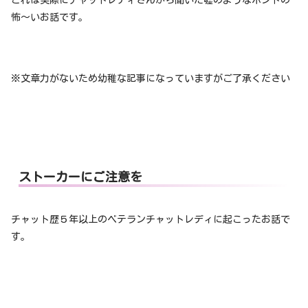
怖〜いお話です。
※文章力がないため幼稚な記事になっていますがご了承ください
ストーカーにご注意を
チャット歴５年以上のベテランチャットレディに起こったお話で
す。