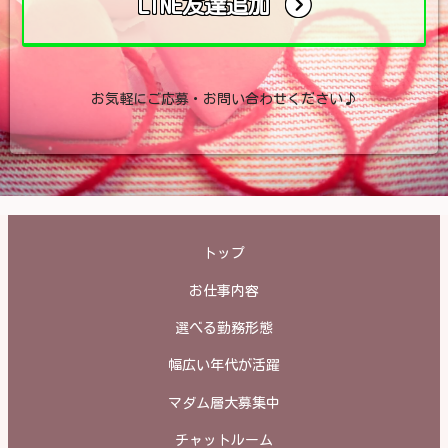
LINE友達追加
お気軽にご応募・お問い合わせください♪
トップ
お仕事内容
選べる勤務形態
幅広い年代が活躍
マダム層大募集中
チャットルーム