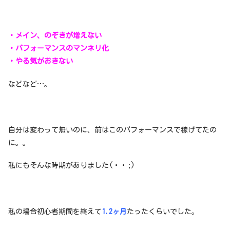
・メイン、のぞきが増えない
・パフォーマンスのマンネリ化
・やる気がおきない
などなど…。
自分は変わって無いのに、前はこのパフォーマンスで稼げてたの
に。。
私にもそんな時期がありました(・・;)
私の場合初心者期間を終えて
1.2ヶ月
たったくらいでした。