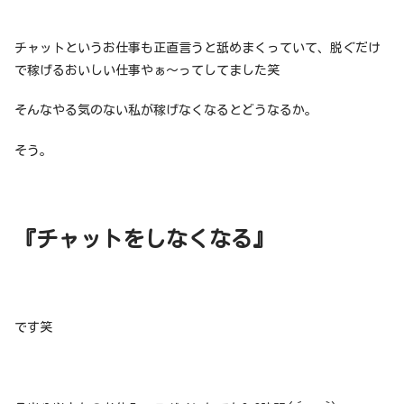
チャットというお仕事も正直言うと舐めまくっていて、脱ぐだけ
で稼げるおいしい仕事やぁ〜ってしてました笑
そんなやる気のない私が稼げなくなるとどうなるか。
そう。
『チャットをしなくなる』
です笑