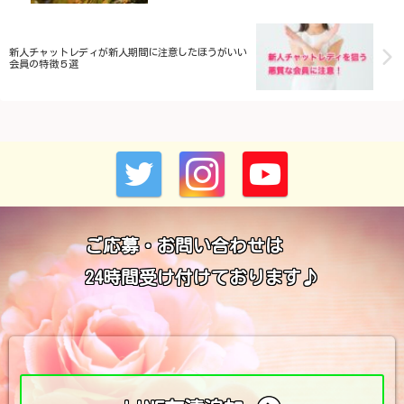
新人チャットレディが新人期間に注意したほうがいい
会員の特徴５選
ご応募・お問い合わせは
24時間受け付けております♪