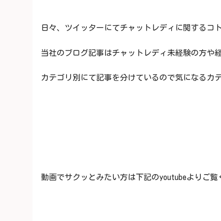
日々、ツイッターにてチャットレディに関するコト
当社のブログ記事はチャットレディ未経験の方や経験
カテゴリ別にて記事を分けているので気になるカテゴ
動画でサクッとみたい方は下記のyoutubeよりご