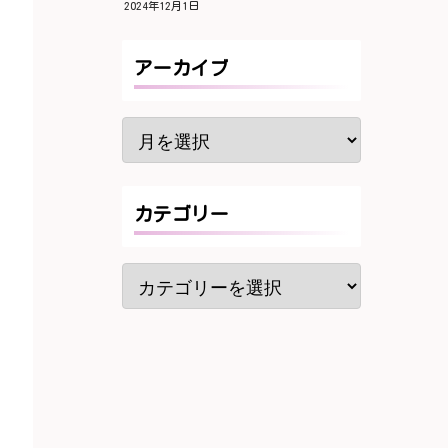
2024年12月1日
アーカイブ
カテゴリー