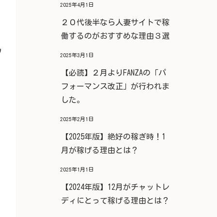
2025年4月1日
２０代後半なら人妻サイトで稼
働するのがおすすめな理由３選
ﾉ
2025年3月1日
【必読】２月よりFANZAの「パ
フォーマンス改正」が行われま
した。
2025年2月1日
【2025年版】絶好の稼ぎ時！1
月が稼げる理由とは？
2025年1月1日
【2024年版】12月がチャットレ
ディにとって稼げる理由とは？