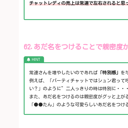
チャットレディの売上は常連で左右されると思
62.あだ名をつけることで親密度
常連さんを増やしたいのであれば
「特別感」
を
例えば、「パーティチャットではシュン君って
い？」のように”二人っきりの時は特別に・・
また、あだ名をつけるのは親密度がグッと上が
「●●たん」のような可愛らしいあだ名をつけ