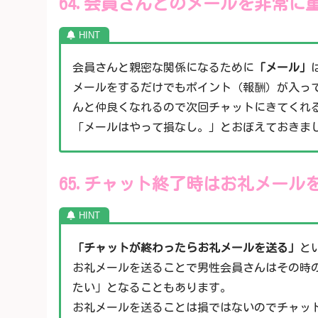
64.会員さんとのメールを非常に
会員さんと親密な関係になるために
「メール」
メールをするだけでもポイント（報酬）が入っ
んと仲良くなれるので次回チャットにきてくれ
「メールはやって損なし。」とおぼえておきま
65.チャット終了時はお礼メール
「チャットが終わったらお礼メールを送る」
と
お礼メールを送ることで男性会員さんはその時
たい」となることもあります。
お礼メールを送ることは損ではないのでチャッ