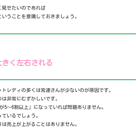
く見せたいのであれば
ということを意識しておきましょう。
大きく左右される
ットレディの多くは常連さんが少ないのが原因です。
のは非常にむずかしいです。
が5～6割以上」になっていれば問題ありません。
っているでしょう。
りは売上が上がることはありません。