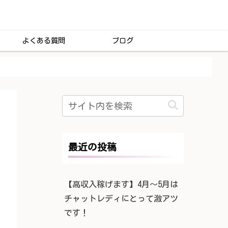
よくある質問
ブログ
最近の投稿
【高収入稼げます】4月〜5月は
チャットレディにとって激アツ
です！