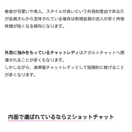
容姿が可愛いや美人、スタイルが良いという外見的理由であなた
が会員さんから支持されている場合は新規会員の流入が多く待機
時間が短くなる傾向になります。
外見に強みをもっているチャットレディ
はアダルトチャットへ誘
導されることが多くもなります。
しかしながら、高単価チャットレディとして短期的に稼げること
が多くなります。
内面で選ばれているなら２ショットチャット