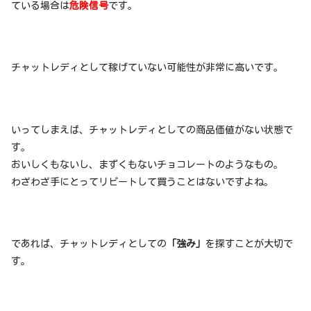
ている場合は
危険信号
です。
チャットレディとして稼げていない可能性が非常に高いです。
いってしまえば、チャットレディとしての商品価値がない状態で
す。
おいしくもないし、まずくもないチョコレートのようなもの。
わざわざ手にとってリピートして買うことはないですよね。
であれば、チャットレディとしての
「強み」
を探すことが大切で
す。