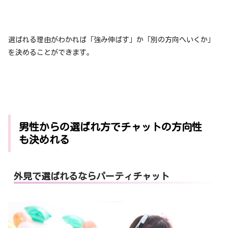
選ばれる理由がわかれば「強み伸ばす」か「別の方向へいくか」
を決めることができます。
男性からの選ばれ方でチャットの方向性
も決めれる
外見で選ばれるならパーティチャット