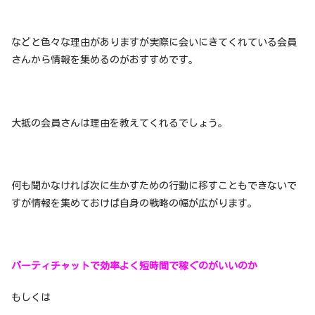
などと色々な理由がありますが実際に会いにきてくれている会員
さんから情報を集めるのがおすすめです。
大抵の会員さんは理由を教えてくれるでしょう。
何も聞かなければ次に生かすための行動に移すこともできないで
すが情報を集めておけば自身の戦略の幅が広がります。
パーティチャットで効率よく短時間で稼ぐのがいいのか
もしくは