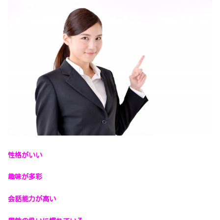
性格がいい
趣味が多彩
会話能力が高い