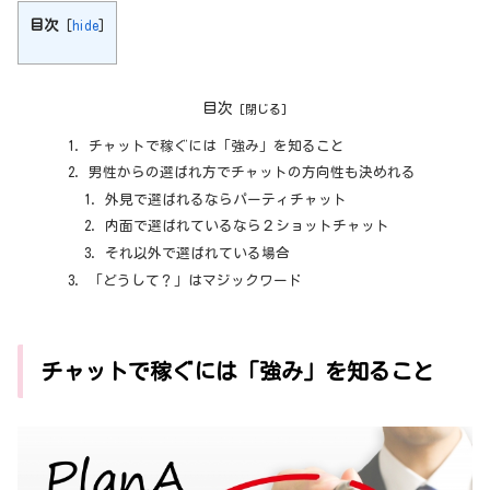
目次
[
hide
]
目次
チャットで稼ぐには「強み」を知ること
男性からの選ばれ方でチャットの方向性も決めれる
外見で選ばれるならパーティチャット
内面で選ばれているなら２ショットチャット
それ以外で選ばれている場合
「どうして？」はマジックワード
チャットで稼ぐには「強み」を知ること