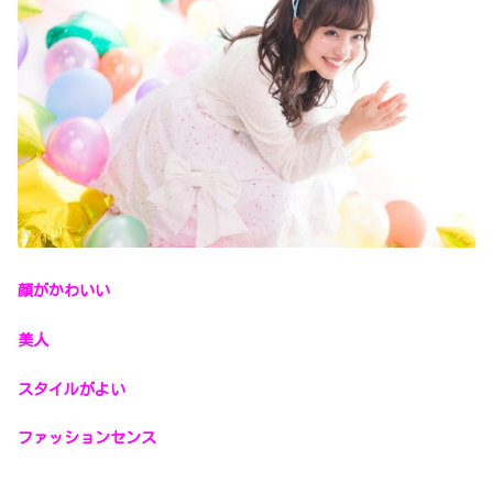
顔がかわいい
美人
スタイルがよい
ファッションセンス