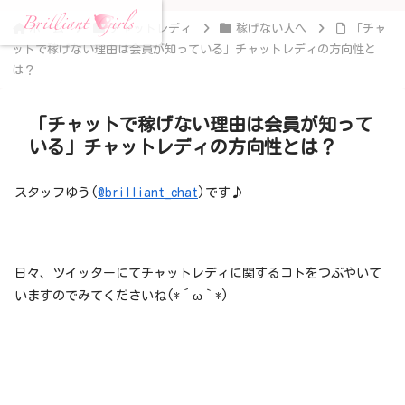
ホーム
チャットレディ
稼げない人へ
「チャ
ットで稼げない理由は会員が知っている」チャットレディの方向性と
は？
「チャットで稼げない理由は会員が知って
いる」チャットレディの方向性とは？
スタッフゆう(
@brilliant_chat
)です♪
日々、ツイッターにてチャットレディに関するコトをつぶやいて
いますのでみてくださいね(*´ω｀*)