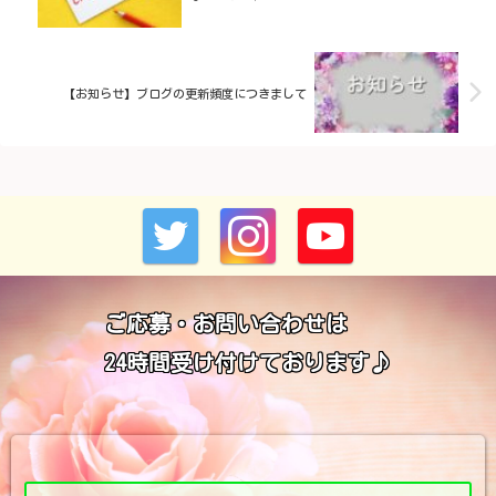
【お知らせ】ブログの更新頻度につきまして
ご応募・お問い合わせは
24時間受け付けております♪