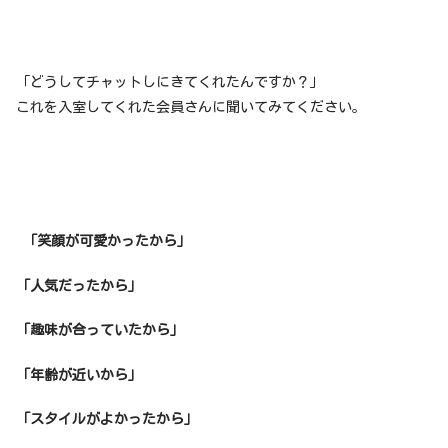
「どうしてチャットしにきてくれたんですか？」
これを入室してくれた会員さんに聞いてみてください。
「笑顔が可愛かったから」
「人気だったから」
「趣味が合っていたから」
「年齢が近いから」
「スタイルがよかったから」