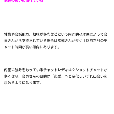
男性の扱いに慣れている
性格や会話能力、趣味が多彩などという内面的な理由によって会
員さんから支持されている場合は常連さんが多く１回あたりのチ
ャット時間が長い傾向にあります。
内面に強みをもっているチャットレディ
は２ショットチャットが
多くなり、会員さんの目的が「恋愛」へと変化しいずれ出会いを
求めるようになります。