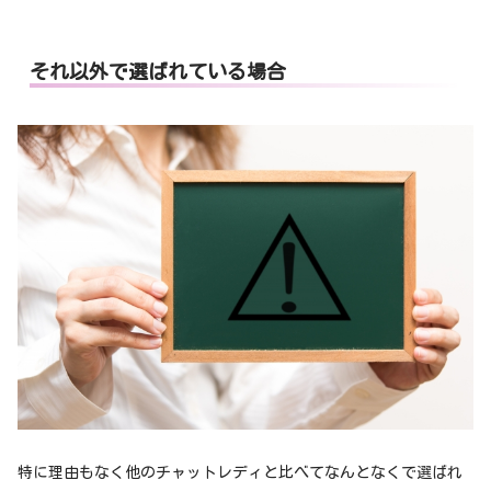
それ以外で選ばれている場合
特に理由もなく他のチャットレディと比べてなんとなくで選ばれ