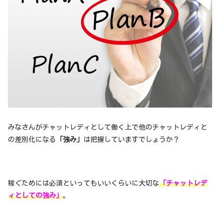
みなさんがチャットレディとして働く上で他のチャットレディと
の差別化になる
「強み」
は把握していますでしょうか？
稼ぐためには必須といってもいいくらいに大切な
「チャットレデ
ィとしての強み」
。