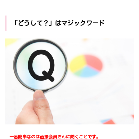
「どうして？」はマジックワード
一番簡単なのは直接会員さんに聞くことです。