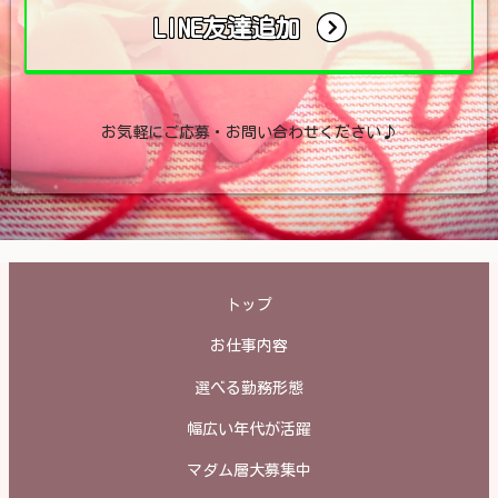
LINE友達追加
お気軽にご応募・お問い合わせください♪
トップ
お仕事内容
選べる勤務形態
幅広い年代が活躍
マダム層大募集中