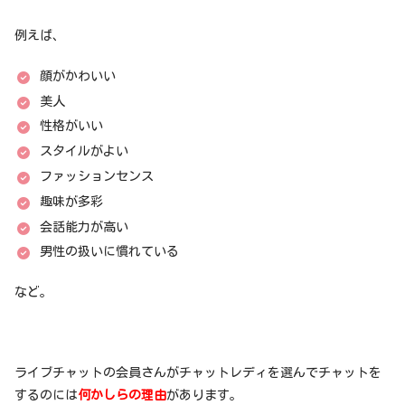
例えば、
顔がかわいい
美人
性格がいい
スタイルがよい
ファッションセンス
趣味が多彩
会話能力が高い
男性の扱いに慣れている
など。
ライブチャットの会員さんがチャットレディを選んでチャットを
するのには
何かしらの理由
があります。