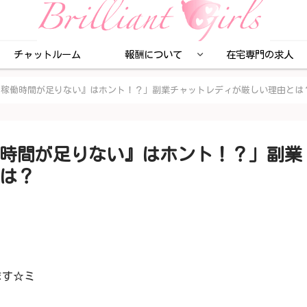
チャットルーム
報酬について
在宅専門の求人
『稼働時間が足りない』はホント！？」副業チャットレディが厳しい理由とは
時間が足りない』はホント！？」副業
は？
ます☆ミ