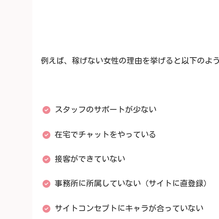
例えば、稼げない女性の理由を挙げると以下のよ
スタッフのサポートが少ない
在宅でチャットをやっている
接客ができていない
事務所に所属していない（サイトに直登録）
サイトコンセプトにキャラが合っていない