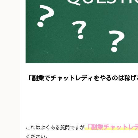
「副業でチャットレディをやるのは稼げ
「副業チャットレ
これはよくある質問ですが
ください。