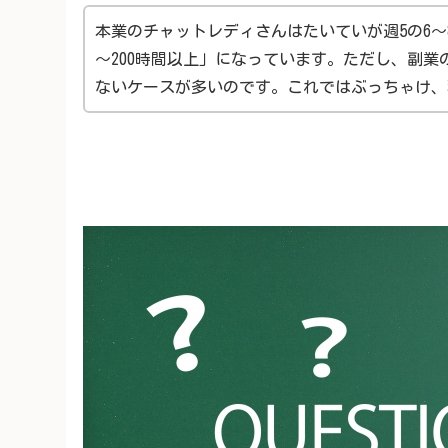
本業のチャットレディさんはたいていが週5の6～
～200時間以上」になっています。ただし、副業
ないケースが多いのです。これではぶっちゃけ、