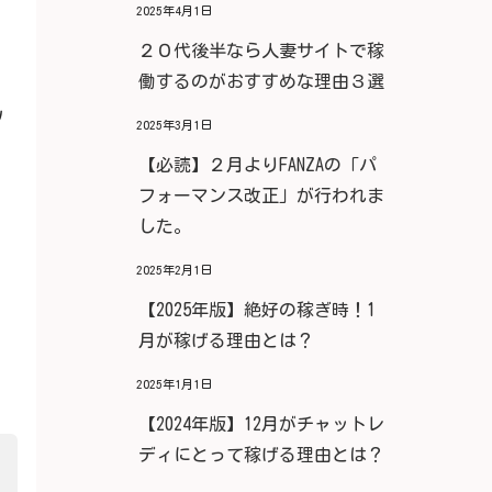
2025年4月1日
２０代後半なら人妻サイトで稼
働するのがおすすめな理由３選
ﾉ
2025年3月1日
【必読】２月よりFANZAの「パ
フォーマンス改正」が行われま
した。
2025年2月1日
【2025年版】絶好の稼ぎ時！1
月が稼げる理由とは？
2025年1月1日
【2024年版】12月がチャットレ
ディにとって稼げる理由とは？