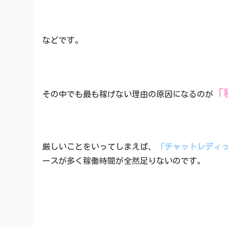
などです。
「
その中でも最も稼げない理由の原因になるのが
厳しいことをいってしまえば、
「チャットレディ
ースが多く稼働時間が全然足りないのです。