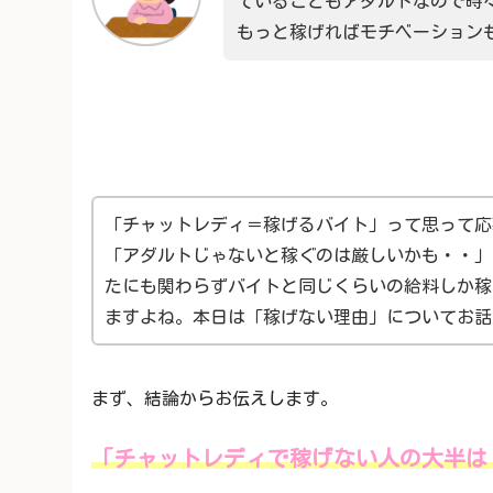
ていることもアダルトなので時
もっと稼げればモチベーション
「チャットレディ＝稼げるバイト」って思って応
「アダルトじゃないと稼ぐのは厳しいかも・・」
たにも関わらずバイトと同じくらいの給料しか稼
ますよね。本日は「稼げない理由」についてお話
まず、結論からお伝えします。
「チャットレディで稼げない人の大半は