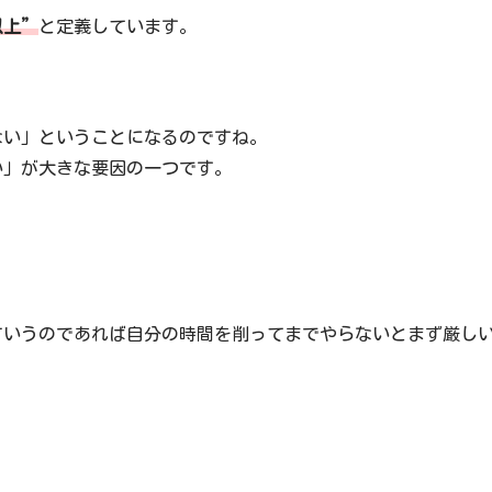
以上”
と定義しています。
ない」ということになるのですね。
い」が大きな要因の一つです。
ていうのであれば自分の時間を削ってまでやらないとまず厳し