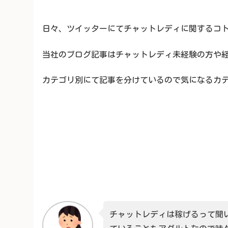
日々、ツイッターにてチャットレディに関するコト
当社のブログ記事はチャットレディ未経験の方や経験
カテゴリ別にて記事を分けているので気になるカテゴ
チャットレディは稼げるって聞