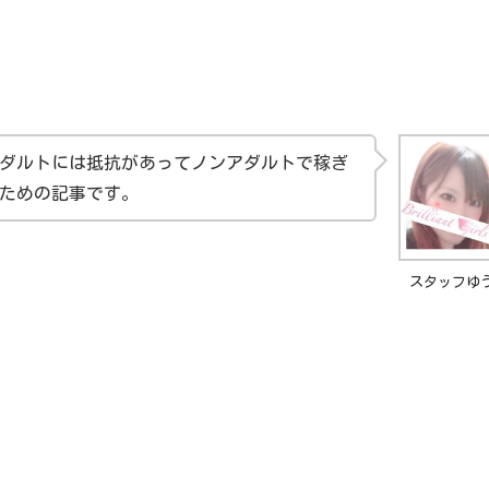
ダルトには抵抗があってノンアダルトで稼ぎ
ための記事です。
スタッフゆ