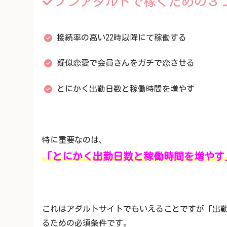
ノンアダルトで稼ぐための３
接続率の高い22時以降にて稼働する
疑似恋愛で会員さんをガチで恋させる
とにかく出勤日数と稼働時間を増やす
特に重要なのは、
「とにかく出勤日数と稼働時間を増やす
これはアダルトサイトでもいえることですが「出
るための必須条件です。