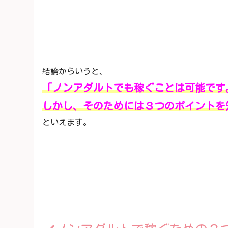
結論からいうと、
「ノンアダルトでも稼ぐことは可能です
しかし、そのためには３つのポイントを
といえます。