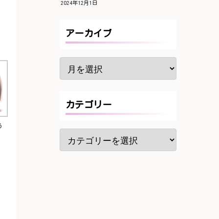
2024年12月1日
アーカイブ
カテゴリー
う