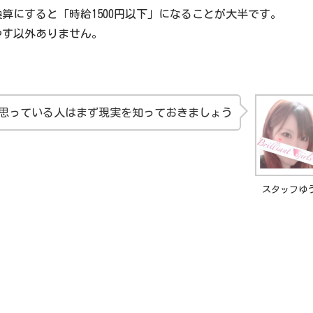
算にすると「時給1500円以下」になることが大半です。
やす以外ありません。
思っている人はまず現実を知っておきましょう
スタッフゆ