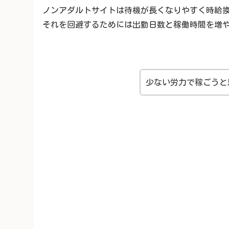
ノンアダルトサイトは待機が長くなりやすく時給換
それを回避するためには出勤日数と稼働時間を増
少ない労力で稼ごうと