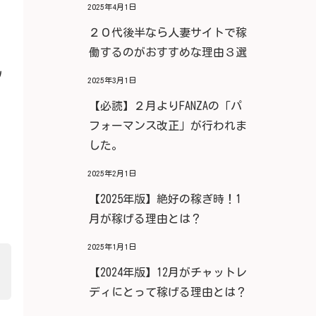
2025年4月1日
２０代後半なら人妻サイトで稼
働するのがおすすめな理由３選
ﾉ
2025年3月1日
【必読】２月よりFANZAの「パ
フォーマンス改正」が行われま
した。
2025年2月1日
【2025年版】絶好の稼ぎ時！1
月が稼げる理由とは？
2025年1月1日
【2024年版】12月がチャットレ
ディにとって稼げる理由とは？