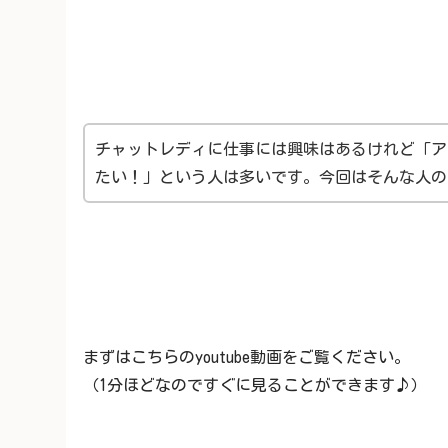
チャットレディに仕事には興味はあるけれど「ア
たい！」という人は多いです。今回はそんな人の
まずはこちらのyoutube動画をご覧ください。
（1分ほどなのですぐに見ることができます♪）