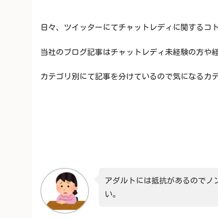
日々、ツイッターにてチャットレディに関するコト
当社のブログ記事はチャットレディ未経験の方や経験
カテゴリ別にて記事を分けているので気になるカテゴ
アダルトには抵抗があるのでノ
い。