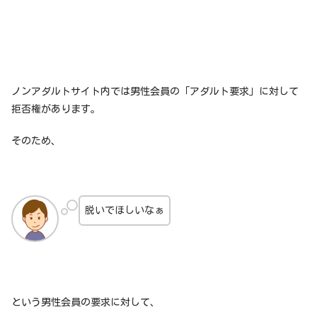
ノンアダルトサイト内では男性会員の「アダルト要求」に対して
拒否権があります。
そのため、
脱いでほしいなぁ
という男性会員の要求に対して、