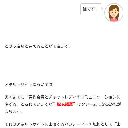
嫌です。
とはっきりと言えることができます。
アダルトサイトにおいては
あくまでも「男性会員とチャットレディのコミュニケーションに
準ずる」とされていますが
”脱衣拒否”
はクレームになる恐れが
あります。
それはアダルトサイトに出演するパフォーマーの規約として「出