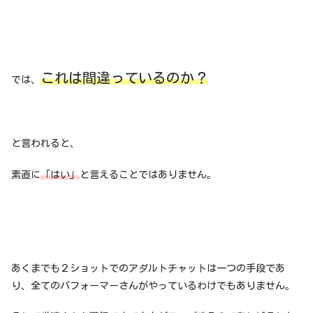
これは間違っているのか？
では、
と言われると、
素直に
「はい」
と言えることではありません。
あくまでも２ショットでのアダルトチャットは一つの手段であ
り、全てのパフォーマーさんがやっているわけでもありません。