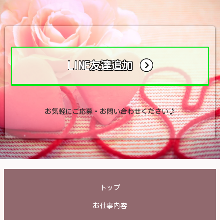
LINE友達追加
お気軽にご応募・お問い合わせください♪
トップ
お仕事内容