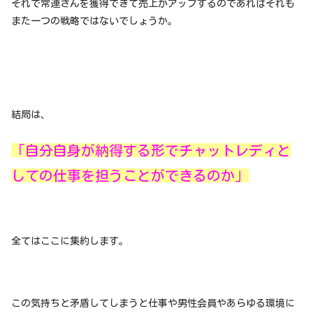
それで常連さんを獲得できて売上がアップするのであればそれも
また一つの戦略ではないでしょうか。
結局は、
「自分自身が納得する形でチャットレディと
しての仕事を担うことができるのか」
全てはここに集約します。
この気持ちと矛盾してしまうと仕事や男性会員やあらゆる環境に