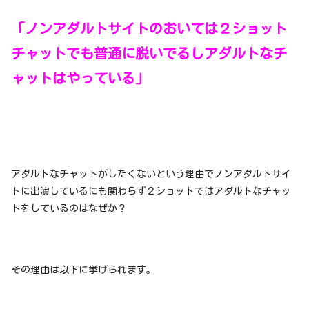
「ノンアダルトサイトのおいては２ショット
チャットでも普通に脱いでるしアダルトなチ
ャットはやっている」
アダルトなチャットがしたくないという理由でノンアダルトサイ
トに出演しているにも関わらず２ショットではアダルトなチャッ
トをしているのはなぜか？
その理由は以下に挙げられます。