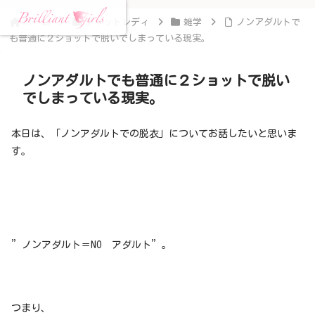
ホーム
チャットレディ
雑学
ノンアダルトで
も普通に２ショットで脱いでしまっている現実。
ノンアダルトでも普通に２ショットで脱い
でしまっている現実。
本日は、「ノンアダルトでの脱衣」についてお話したいと思いま
す。
”ノンアダルト＝NO アダルト”。
つまり、