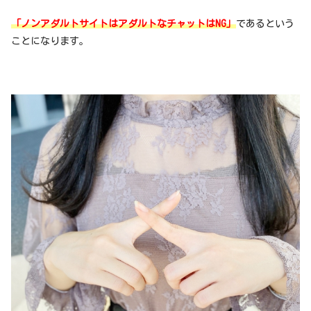
「ノンアダルトサイトはアダルトなチャットはNG」
であるという
ことになります。