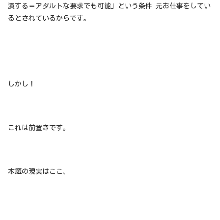
演する＝アダルトな要求でも可能」という条件 元お仕事をしてい
るとされているからです。
しかし！
これは前置きです。
本題の現実はここ、