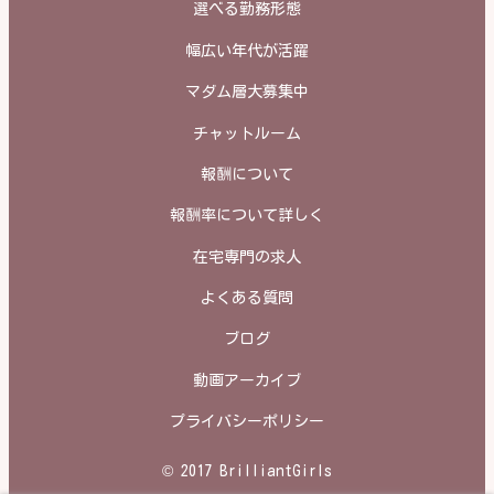
選べる勤務形態
幅広い年代が活躍
マダム層大募集中
チャットルーム
報酬について
報酬率について詳しく
在宅専門の求人
よくある質問
ブログ
動画アーカイブ
プライバシーポリシー
© 2017 BrilliantGirls