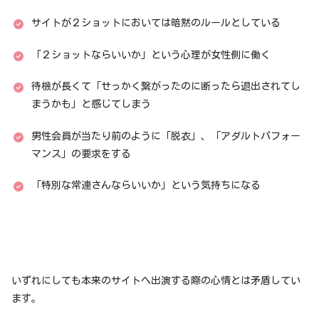
サイトが２ショットにおいては暗黙のルールとしている
「２ショットならいいか」という心理が女性側に働く
待機が長くて「せっかく繋がったのに断ったら退出されてし
まうかも」と感じてしまう
男性会員が当たり前のように「脱衣」、「アダルトパフォー
マンス」の要求をする
「特別な常連さんならいいか」という気持ちになる
いずれにしても本来のサイトへ出演する際の心情とは矛盾してい
ます。