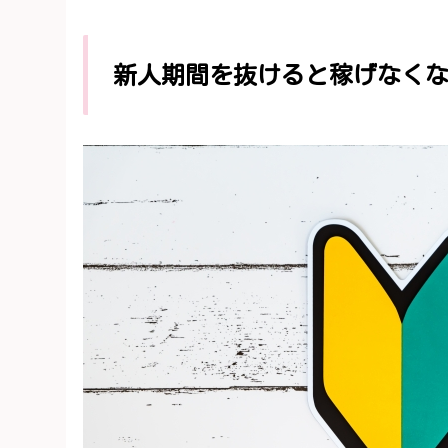
新人期間を抜けると稼げなく