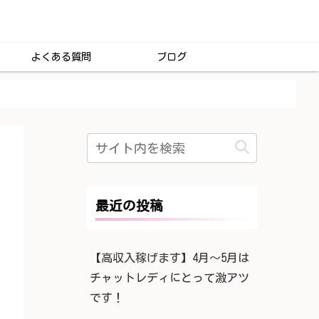
よくある質問
ブログ
最近の投稿
【高収入稼げます】4月〜5月は
チャットレディにとって激アツ
です！