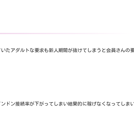
ていたアダルトな要求も新人期間が抜けてしまうと会員さんの
ドンドン接続率が下がってしまい結果的に稼げなくなってしま