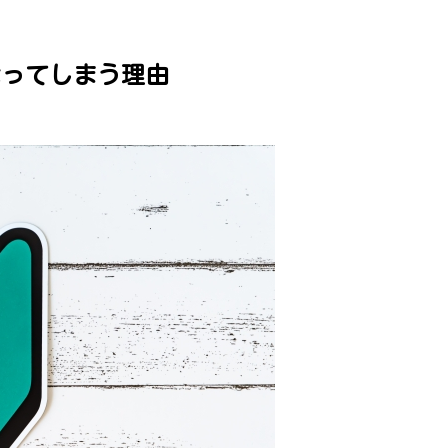
なってしまう理由