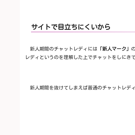
サイトで目立ちにくいから
新人期間のチャットレディには
「新人マーク」
レディというのを理解した上でチャットをしにき
新人期間を抜けてしまえば普通のチャットレデ