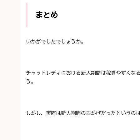
まとめ
いかがでしたでしょうか。
チャットレディにおける新人期間は稼ぎやすくな
う。
しかし、実際は新人期間のおかげだったというの