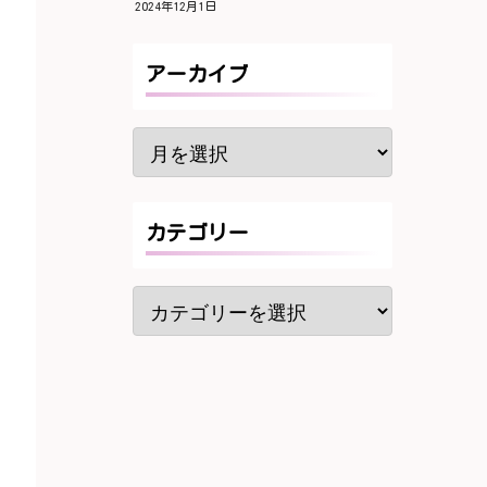
2024年12月1日
アーカイブ
カテゴリー