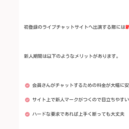
初登録のライブチャットサイトへ出演する際には
新人期間は以下のようなメリットがあります。
会員さんがチャットするための料金が大幅に安
サイト上で新人マークがつくので目立ちやすい
ハードな要求であれば上手く断っても大丈夫