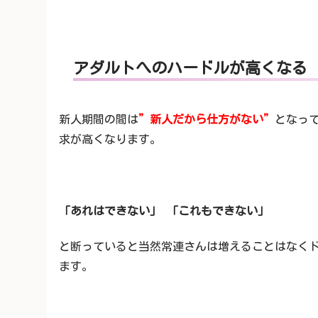
アダルトへのハードルが高くなる
新人期間の間は
”新人だから仕方がない”
となっ
求が高くなります。
「あれはできない」
「これもできない」
と断っていると当然常連さんは増えることはなく
ます。