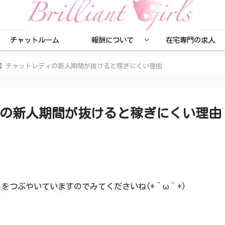
チャットルーム
報酬について
在宅専門の求人
】チャットレディの新人期間が抜けると稼ぎにくい理由
の新人期間が抜けると稼ぎにくい理由
をつぶやいていますのでみてくださいね(*´ω｀*)