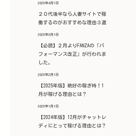
2025年4月1日
２０代後半なら人妻サイトで稼
働するのがおすすめな理由３選
2025年3月1日
【必読】２月よりFANZAの「パ
フォーマンス改正」が行われま
した。
2025年2月1日
【2025年版】絶好の稼ぎ時！1
月が稼げる理由とは？
2025年1月1日
【2024年版】12月がチャットレ
ディにとって稼げる理由とは？