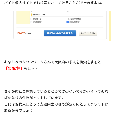
バイト求人サイトでも検索をかけて絞ることができますよね。
おなじみのタウンワークさんで大阪府の求人を検索をすると
「15457件」
もヒット！
さすがに社員募集しているところでは少ないですがバイトであれ
ばかなりの件数がヒットしています。
これは現代人にとって友達同士のほうが双方にとってメリットが
あるからでしょう。