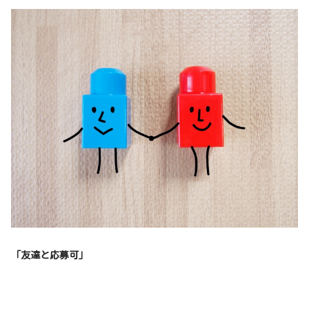
「友達と応募可」