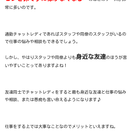
常に多いのです。
通勤チャットレディであればスタッフや同僚のスタッフがいるの
で仕事の悩みや相談もできるでしょう。
身近な友達
しかし、やはりスタッフや同僚よりも
のほうが言
いやすいことってありますよね！
友達同士でチャットレディをすると最も身近な友達と仕事の悩み
や相談、または愚痴も言い合えるようになります♪
仕事をする上では大事なことなのでメリットといえますね。