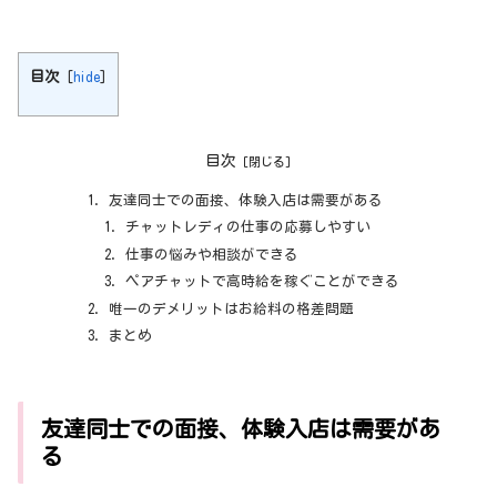
目次
[
hide
]
目次
友達同士での面接、体験入店は需要がある
チャットレディの仕事の応募しやすい
仕事の悩みや相談ができる
ペアチャットで高時給を稼ぐことができる
唯一のデメリットはお給料の格差問題
まとめ
友達同士での面接、体験入店は需要があ
る