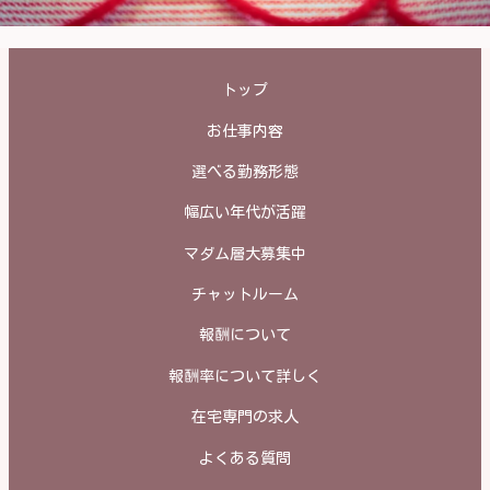
トップ
お仕事内容
選べる勤務形態
幅広い年代が活躍
マダム層大募集中
チャットルーム
報酬について
報酬率について詳しく
在宅専門の求人
よくある質問