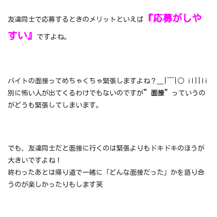
『応募がしや
友達同士で応募するときのメリットといえば
すい』
ですよね。
バイトの面接ってめちゃくちゃ緊張しますよね？＿|￣|○ il||li
別に怖い人が出てくるわけでもないのですが
”面接”
っていうの
がどうも緊張してしまいます。
でも、友達同士だと面接に行くのは緊張よりもドキドキのほうが
大きいですよね！
終わったあとは帰り道で一緒に「どんな面接だった」かを語り合
うのが楽しかったりもします笑