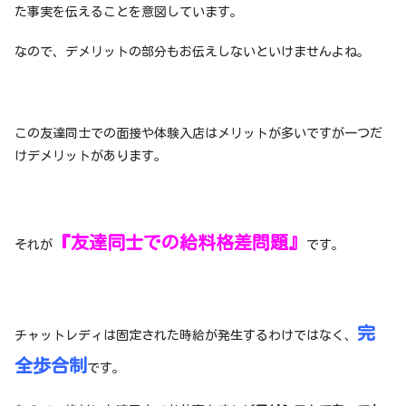
た事実を伝えることを意図しています。
なので、デメリットの部分もお伝えしないといけませんよね。
この友達同士での面接や体験入店はメリットが多いですが一つだ
けデメリットがあります。
『友達同士での給料格差問題』
それが
です。
完
チャットレディは固定された時給が発生するわけではなく、
全歩合制
です。