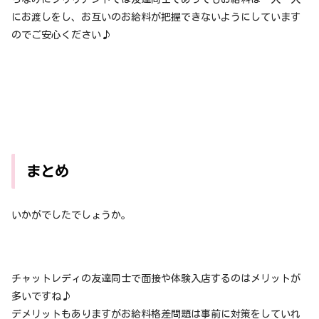
にお渡しをし、お互いのお給料が把握できないようにしています
のでご安心ください♪
まとめ
いかがでしたでしょうか。
チャットレディの友達同士で面接や体験入店するのはメリットが
多いですね♪
デメリットもありますがお給料格差問題は事前に対策をしていれ