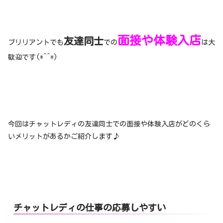
面接や体験入店
友達同士
ブリリアントでも
での
は大
歓迎です(*^^*)
今回はチャットレディの友達同士での面接や体験入店がどのくら
いメリットがあるかご紹介します♪
チャットレディの仕事の応募しやすい