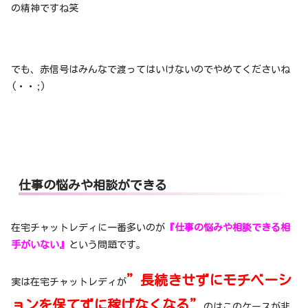
の精神ですね笑
でも、赤信号はみんなで渡ってはいけないのでやめてくださいね
(・・;)
仕事の悩みや相談ができる
在宅チャットレディに一番多いのが
『仕事の悩みや相談できる相
手がいない』
という問題です。
”長続きせずにモチベーシ
実は在宅チャットレディが
ョンを保てずに稼げなくなる”
のはこのケースが非