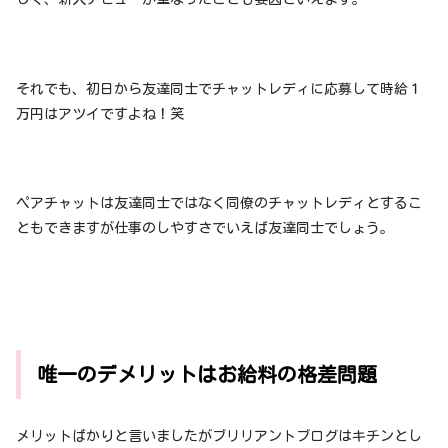
それでも、初日から友達同士でチャットレディに応募して時給１
万円はアツイですよね！笑
ペアチャットは友達同士ではなく同僚のチャットレディとするこ
ともできますが仕事のしやすさでいえば友達同士でしょう。
唯一のデメリットはお給料の格差問題
メリットばかりと言いましたがブリリアントブログはキチンとし