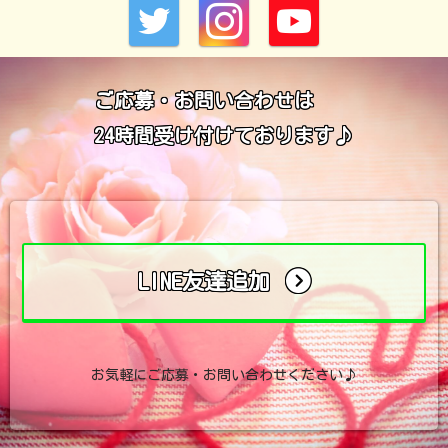
ご応募・お問い合わせは
24時間受け付けております♪
LINE友達追加
お気軽にご応募・お問い合わせください♪