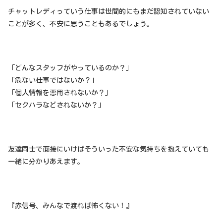
チャットレディっていう仕事は世間的にもまだ認知されていない
ことが多く、不安に思うこともあるでしょう。
「どんなスタッフがやっているのか？」
「危ない仕事ではないか？」
「個人情報を悪用されないか？」
「セクハラなどされないか？」
友達同士で面接にいけばそういった不安な気持ちを抱えていても
一緒に分かりあえます。
『赤信号、みんなで渡れば怖くない！』