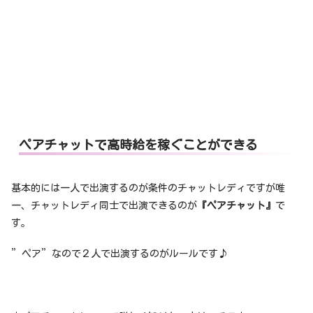
ペアチャットで高時給を稼ぐことができる
基本的には一人で出演するのが条件のチャットレディですが唯
一、チャットレディ同士で出演できるのが
『ペアチャット』
で
す。
”ペア”なので２人で出演するのがルールです♪