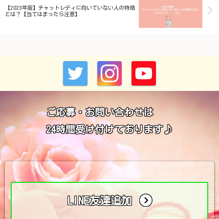
【2023年版】チャットレディに向いていない人の特徴
とは？【当てはまったら注意】
ご応募・お問い合わせは
24時間受け付けております♪
LINE友達追加