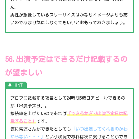
ん。
男性が想像しているスリーサイズはかなりイメージよりも高
いのであまり気にしなくてもいいとおもっておきましょう。
56.出演予定はできるだけ記載するの
が望ましい
プロフに記載する項目として24時間365日アピールできるの
が「出演予定日」。
接続率を上げたいのであれば
「できるかぎり出演予定日は記
載すること」
です。
仮に常連さんができたとしても
「いつ出演してくれるのかわ
からない・・・」
という状況であれば次に繋げることができ