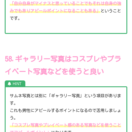
「自分自身がマイナスと思っていることでもそれは自身の強
みでもありアピールポイントになることもある」
ということ
です。
58.ギャラリー写真はコスプレやプラ
イベート写真などを使うと良い
サムネ写真とは別に「ギャラリー写真」という項目がありま
す。
これも男性にアピールするポイントになるので活用しましょ
う。
「コスプレ写真やプレイベート感のある写真などを使うこと