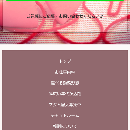
お気軽にご応募・お問い合わせください♪
トップ
お仕事内容
選べる勤務形態
幅広い年代が活躍
マダム層大募集中
チャットルーム
報酬について