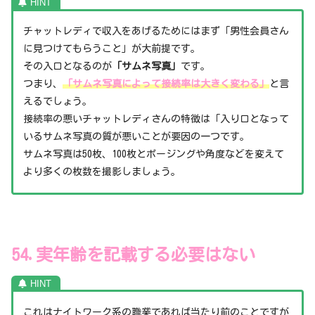
チャットレディで収入をあげるためにはまず「男性会員さん
に見つけてもらうこと」が大前提です。
その入口となるのが
「サムネ写真」
です。
つまり、
「サムネ写真によって接続率は大きく変わる」
と言
えるでしょう。
接続率の悪いチャットレディさんの特徴は「入り口となって
いるサムネ写真の質が悪いことが要因の一つです。
サムネ写真は50枚、100枚とポージングや角度などを変えて
より多くの枚数を撮影しましょう。
54.実年齢を記載する必要はない
これはナイトワーク系の職業であれば当たり前のことですが