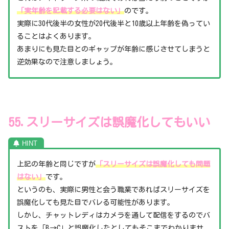
「実年齢を記載する必要はない」
のです。
実際に30代後半の女性が20代後半と10歳以上年齢を偽ってい
ることはよくあります。
あまりにも見た目とのギャップが年齢に感じさせてしまうと
逆効果なので注意しましょう。
55.スリーサイズは誤魔化してもいい
上記の年齢と同じですが
「スリーサイズは誤魔化しても問題
はない」
です。
というのも、実際に男性と会う職業であればスリーサイズを
誤魔化しても見た目でバレる可能性があります。
しかし、チャットレディはカメラを通して配信をするのでバ
ストを「B→C」と誤魔化したとしてもそこまでわかりませ