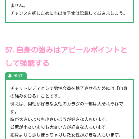
ません。
チャンスを掴むためにも出演予定は記載しておきましょう。
57.自身の強みはアピールポイントと
して強調する
チャットレディとして男性会員を魅了させるためには「自身
の強みを知る」ことです。
例えば、男性が好きな女性のカラダの一部は人それぞれで
す。
胸が大きいよりも小さいほうが好きな人もいます。
お尻が小さいよりも大きい方が好きな人もいます。
細身よりも少しぽっちゃりした女性が好きな人もいます。